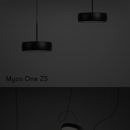
Myco One ZS