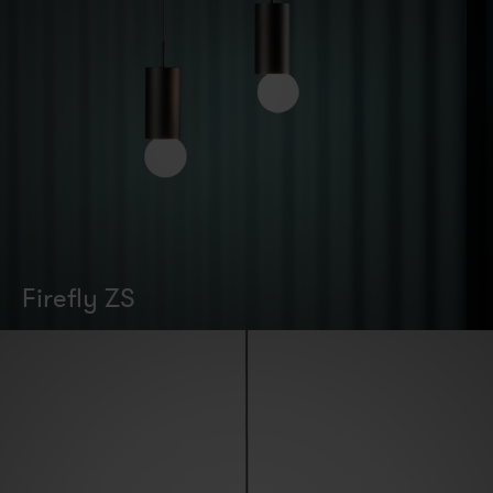
Firefly ZS