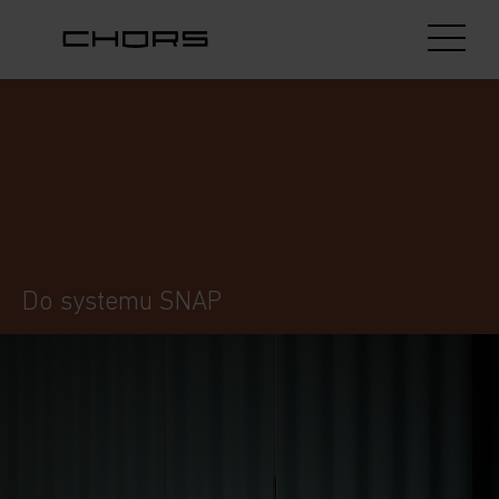
Do systemu SNAP