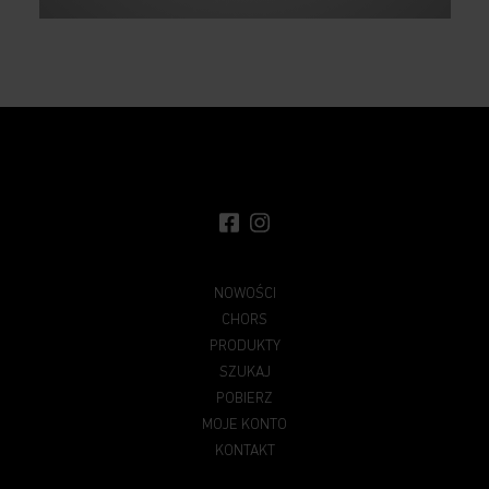
NOWOŚCI
CHORS
PRODUKTY
SZUKAJ
POBIERZ
MOJE KONTO
KONTAKT