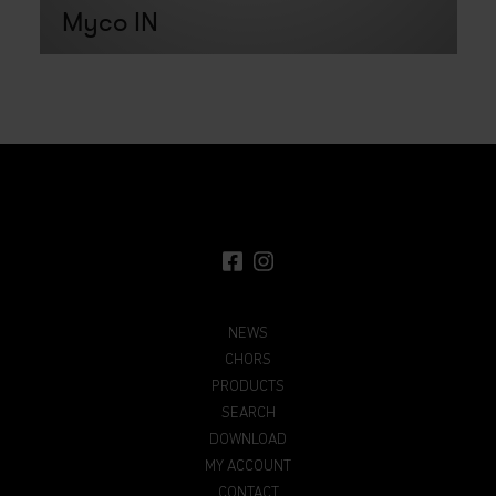
Myco IN
NEWS
CHORS
PRODUCTS
SEARCH
DOWNLOAD
MY ACCOUNT
CONTACT