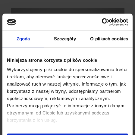
Zgoda
Szczegóły
O plikach cookies
Niniejsza strona korzysta z plików cookie
Wykorzystujemy pliki cookie do spersonalizowania treści
i reklam, aby oferować funkcje społecznościowe i
analizować ruch w naszej witrynie. Informacje o tym, jak
korzystasz z naszej witryny, udostępniamy partnerom
społecznościowym, reklamowym i analitycznym.
Partnerzy mogą połączyć te informacje z innymi danymi
Myco K
otrzymanymi od Ciebie lub uzyskanymi podczas
korzystania z ich usług.