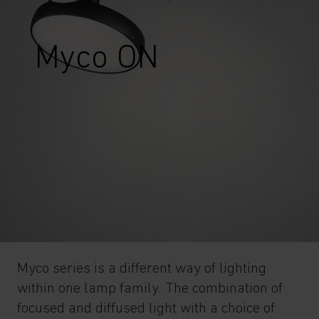
Myco ON
Myco series is a different way of lighting
within one lamp family. The combination of
focused and diffused light with a choice of