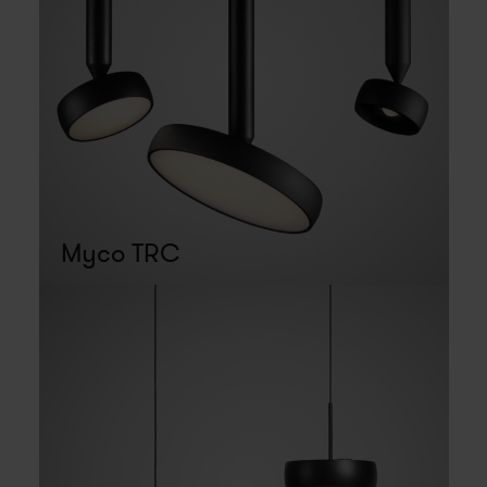
Myco TRC