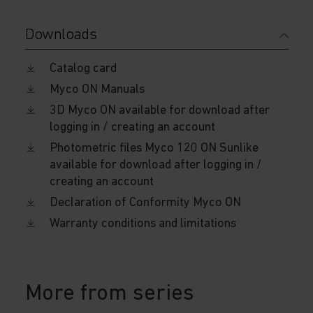
Downloads
Catalog card
Myco ON Manuals
3D Myco ON available for download after
logging in / creating an account
Photometric files Myco 120 ON Sunlike
available for download after logging in /
creating an account
Declaration of Conformity Myco ON
Warranty conditions and limitations
More from series