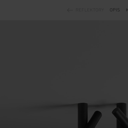
REFLEKTORY
OPIS