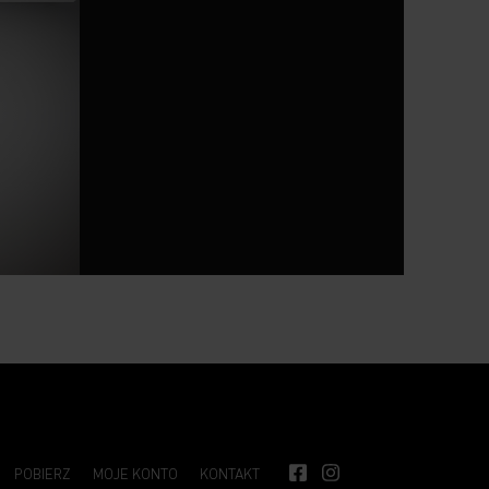
POBIERZ
MOJE KONTO
KONTAKT