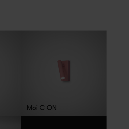
Moi C ON